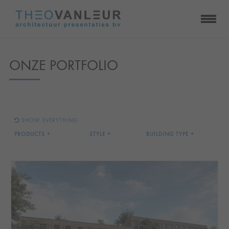
ONZE PORTFOLIO
SHOW EVERYTHING
PRODUCTS
+
STYLE
+
BUILDING TYPE
+