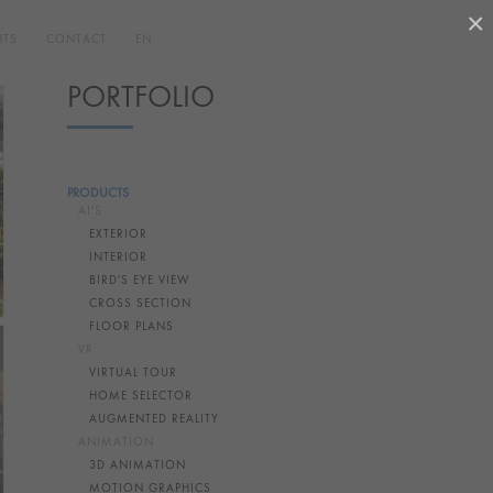
×
HTS
CONTACT
EN
PORTFOLIO
PRODUCTS
AI'S
EXTERIOR
INTERIOR
BIRD'S EYE VIEW
CROSS SECTION
FLOOR PLANS
VR
VIRTUAL TOUR
HOME SELECTOR
AUGMENTED REALITY
ANIMATION
3D ANIMATION
MOTION GRAPHICS