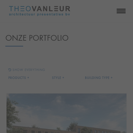
ONZE PORTFOLIO
SHOW EVERYTHING
PRODUCTS
+
STYLE
+
BUILDING TYPE
+