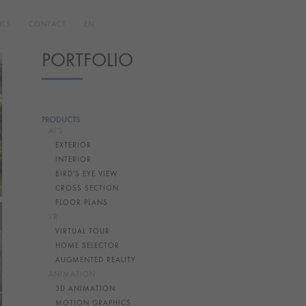
HTS
CONTACT
EN
PORTFOLIO
PRODUCTS
AI'S
EXTERIOR
INTERIOR
BIRD'S EYE VIEW
CROSS SECTION
FLOOR PLANS
VR
VIRTUAL TOUR
HOME SELECTOR
AUGMENTED REALITY
ANIMATION
3D ANIMATION
MOTION GRAPHICS