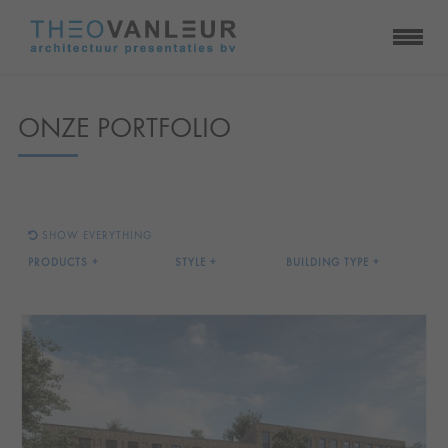
ONZE PORTFOLIO
SHOW EVERYTHING
PRODUCTS
+
STYLE
+
BUILDING TYPE
+